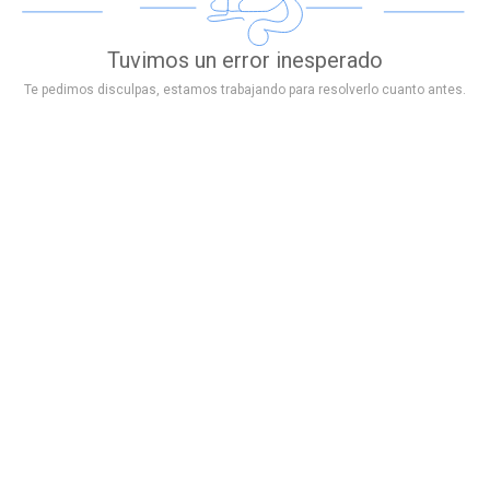
Tuvimos un error inesperado
Te pedimos disculpas, estamos trabajando para resolverlo cuanto antes.