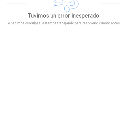
Tuvimos un error inesperado
Te pedimos disculpas, estamos trabajando para resolverlo cuanto antes.