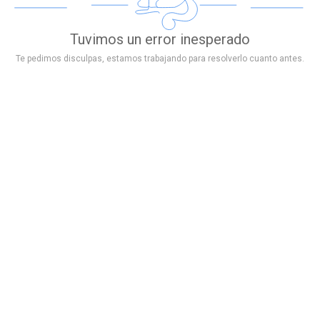
Tuvimos un error inesperado
Te pedimos disculpas, estamos trabajando para resolverlo cuanto antes.