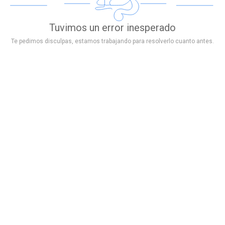
Tuvimos un error inesperado
Te pedimos disculpas, estamos trabajando para resolverlo cuanto antes.