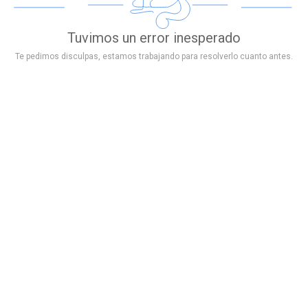
Tuvimos un error inesperado
Te pedimos disculpas, estamos trabajando para resolverlo cuanto antes.