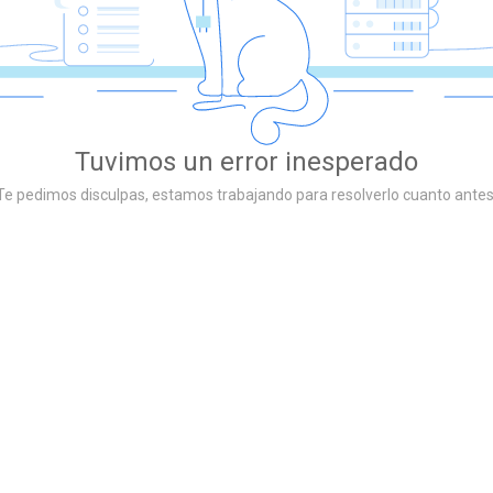
Tuvimos un error inesperado
Te pedimos disculpas, estamos trabajando para resolverlo cuanto antes