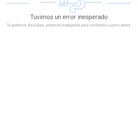
Tuvimos un error inesperado
Te pedimos disculpas, estamos trabajando para resolverlo cuanto antes.